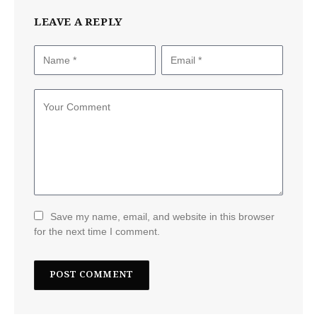
LEAVE A REPLY
Save my name, email, and website in this browser
for the next time I comment.