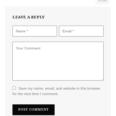
دھماکہ
LEAVE A REPLY
Save my name, email, and website in this browser
for the next time I comment.