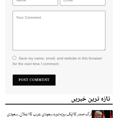
Save my name, email, and website in this browser
for the next time I comment.
تازہ ترین خبریں
ترک صدر کا ایک روزہ دورہ سعودی عرب کا اعلان، سعودی