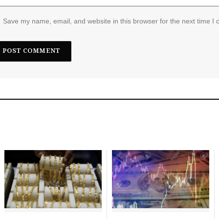
Save my name, email, and website in this browser for the next time I