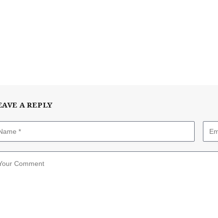
EAVE A REPLY