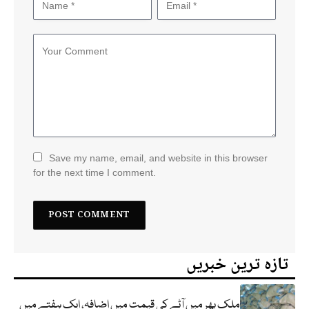
Save my name, email, and website in this browser
for the next time I comment.
تازہ ترین خبریں
ملک بھر میں آٹے کی قیمت میں اضافہ، ایک ہفتے میں