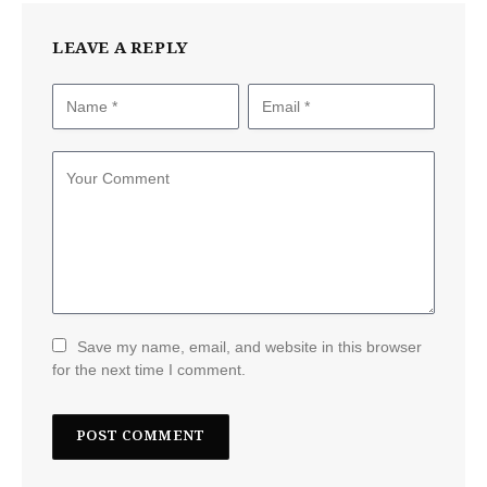
LEAVE A REPLY
Save my name, email, and website in this browser
for the next time I comment.