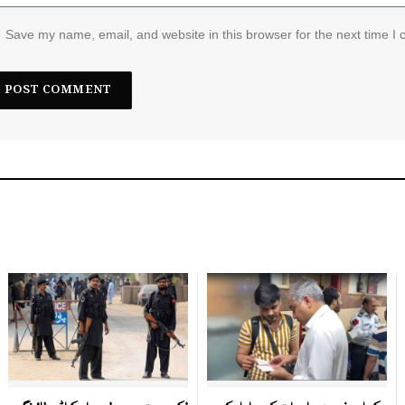
Save my name, email, and website in this browser for the next time I