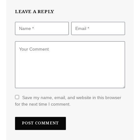
LEAVE A REPLY
Save my name, email, and website in this browser
for the next time I comment.