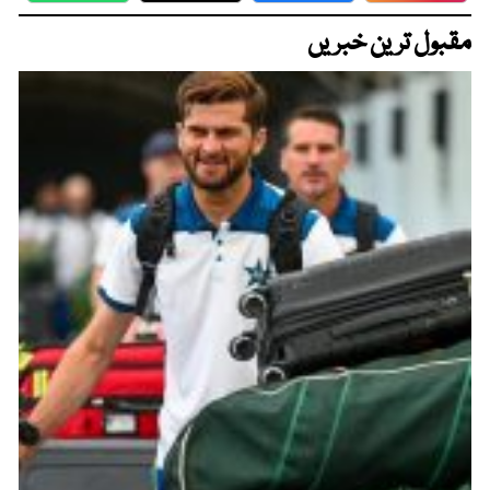
مقبول ترین خبریں