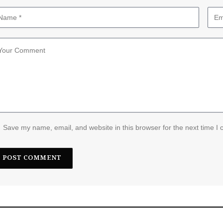
Save my name, email, and website in this browser for the next time I