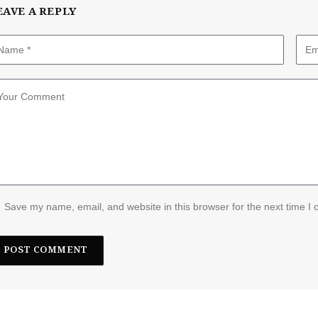
EAVE A REPLY
Save my name, email, and website in this browser for the next time I