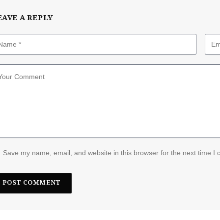
EAVE A REPLY
Save my name, email, and website in this browser for the next time I