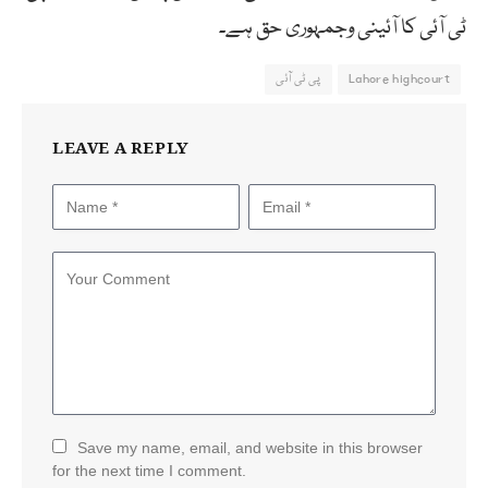
ٹی آئی کا آئینی وجمہوری حق ہے۔
Lahore highcourt
پی ٹی آئی
LEAVE A REPLY
Save my name, email, and website in this browser
for the next time I comment.