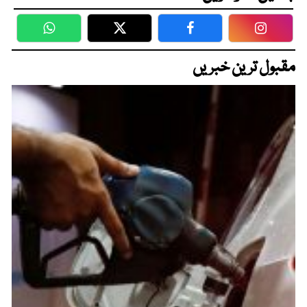
WhatsApp
Twitter
Facebook
Faceboo
مقبول ترین خبریں