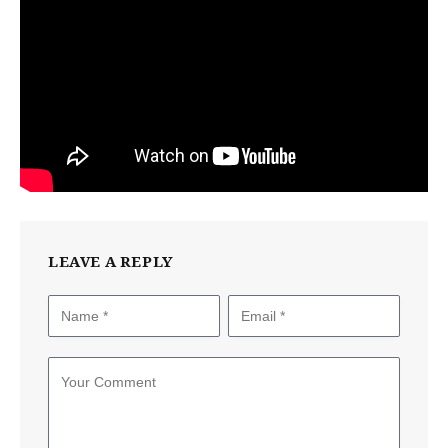
LEAVE A REPLY