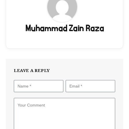
Muhammad Zain Raza
LEAVE A REPLY