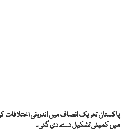
پاکستان تحریک انصاف میں اندرونی اختلافات 
میں کمیٹی تشکیل دے دی گئی۔