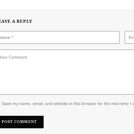
EAVE A REPLY
Save my name, email, and website in this browser for the next time I