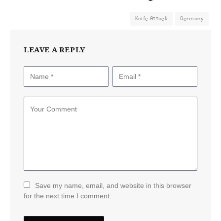
Knife Attack
Germany
LEAVE A REPLY
Save my name, email, and website in this browser
for the next time I comment.