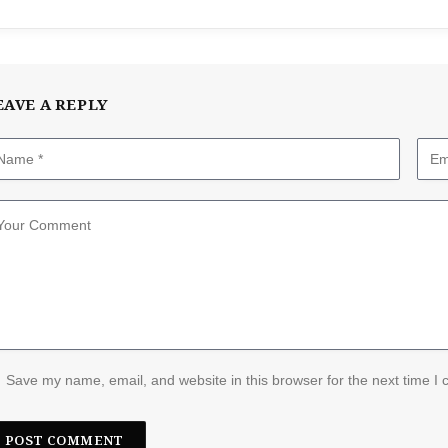
EAVE A REPLY
Save my name, email, and website in this browser for the next time I