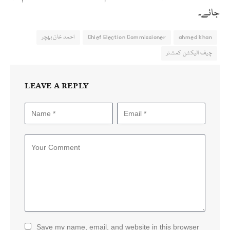
جائے۔
ahmed khan
Chief Election Commissioner
احمد خان بھچر
چیف الیکشن کمشنر
LEAVE A REPLY
Save my name, email, and website in this browser