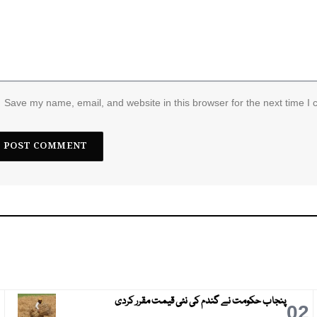
Save my name, email, and website in this browser for the next time I
پنجاب حکومت نے گندم کی نئی قیمت مقرر کردی
3
02