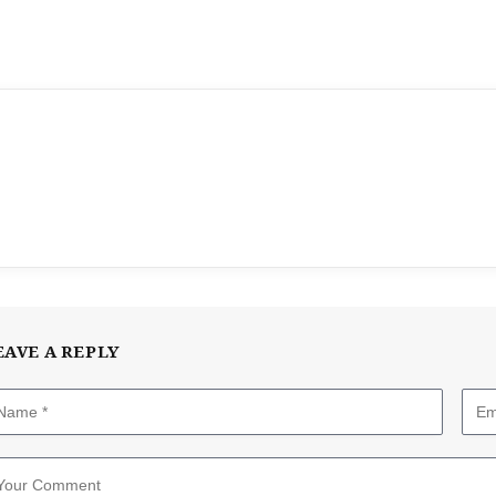
EAVE A REPLY