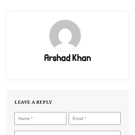
Arshad Khan
LEAVE A REPLY