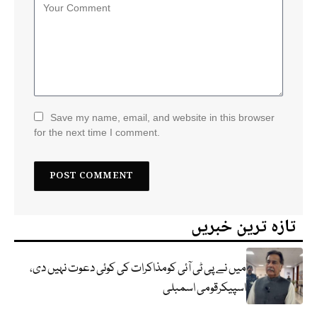
Save my name, email, and website in this browser
for the next time I comment.
تازہ ترین خبریں
میں نے پی ٹی آئی کومذاکرات کی کوئی دعوت نہیں دی،
اسپیکرقومی اسمبلی