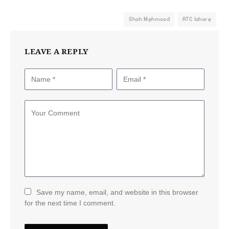
Shah Mehmood
ATC lahore
LEAVE A REPLY
Save my name, email, and website in this browser
for the next time I comment.