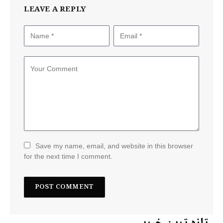
LEAVE A REPLY
Save my name, email, and website in this browser
for the next time I comment.