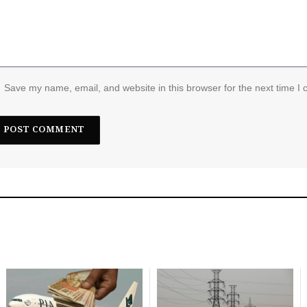
Save my name, email, and website in this browser for the next time I