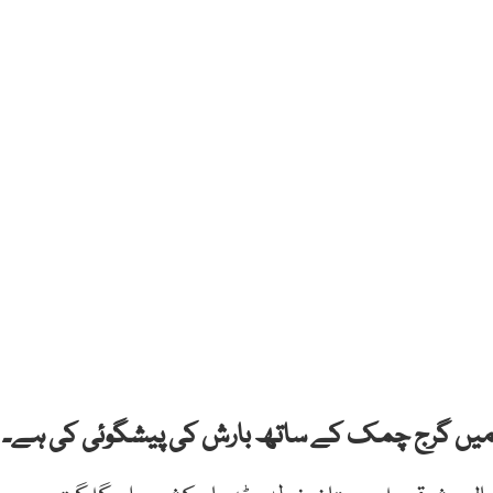
یں گرج چمک کے ساتھ بارش کی پیشگوئی کی ہے۔