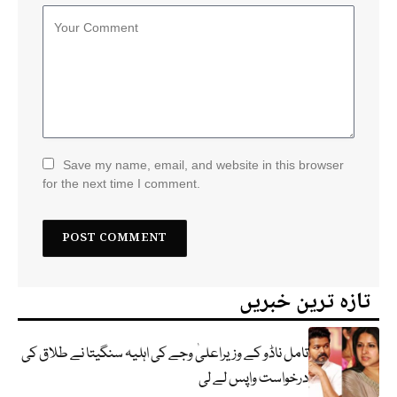
Save my name, email, and website in this browser
for the next time I comment.
تازہ ترین خبریں
تامل ناڈو کے وزیراعلیٰ وجے کی اہلیہ سنگیتا نے طلاق کی
درخواست واپس لے لی