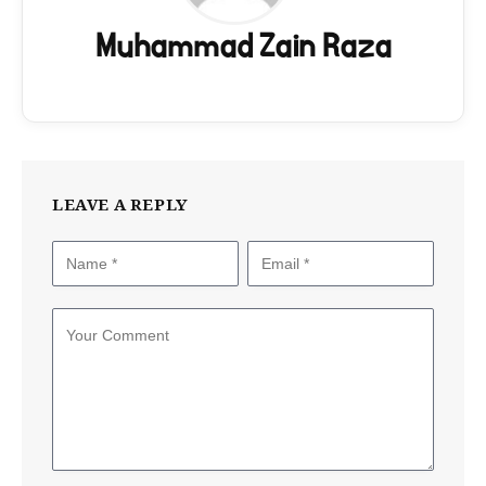
Muhammad Zain Raza
LEAVE A REPLY