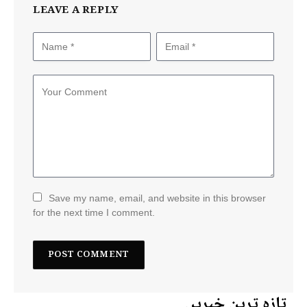
LEAVE A REPLY
Save my name, email, and website in this browser
for the next time I comment.
تازہ ترین خبریں