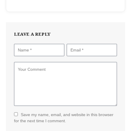
LEAVE A REPLY
Save my name, email, and website in this browser
for the next time I comment.