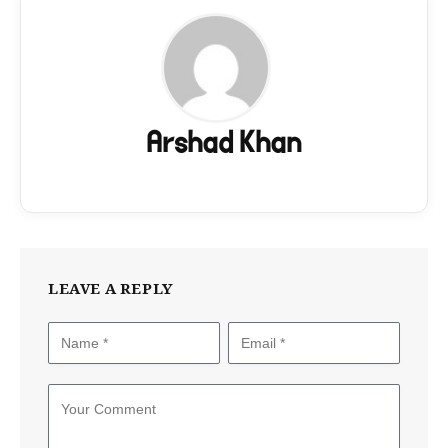
Arshad Khan
LEAVE A REPLY