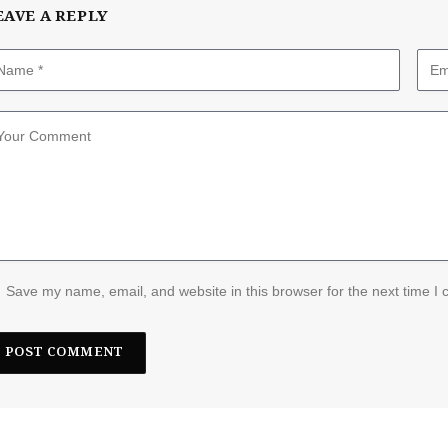
EAVE A REPLY
Save my name, email, and website in this browser for the next time I