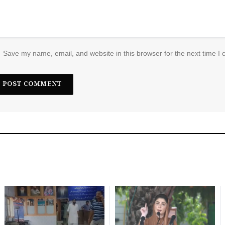
Save my name, email, and website in this browser for the next time I