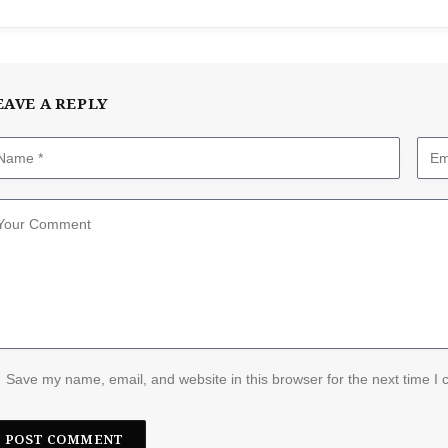
EAVE A REPLY
Save my name, email, and website in this browser for the next time I