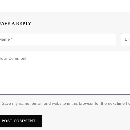
EAVE A REPLY
Save my name, email, and website in this browser for the next time I