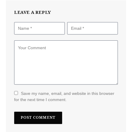
LEAVE A REPLY
Save my name, email, and website in this browser
for the next time I comment.