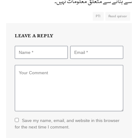
سے ہٹانے سے متعلق معلومات نہیں۔
PTI
Asad qaisar
LEAVE A REPLY
Save my name, email, and website in this browser
for the next time I comment.