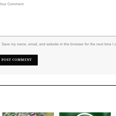
Save my name, email, and website in this browser for the next time I