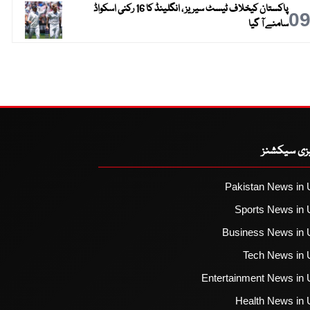
پاکستان کیخلاف ٹیسٹ سیریز ، انگلینڈ کا 16 رکنی اسکواڈ
0
سامنے آ گیا
یزی سیکشنز
Pakistan News in 
Sports News in 
Business News in 
Tech News in 
Entertainment News in 
Health News in 