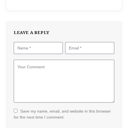
LEAVE A REPLY
Save my name, email, and website in this browser
for the next time I comment.