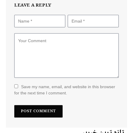
LEAVE A REPLY
Save my name, email, and website in this browser
for the next time I comment.
تازہ ترین خبریں