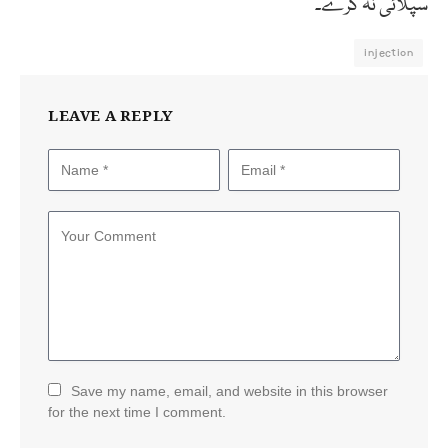
سپلائی نہ کرے۔
injection
LEAVE A REPLY
Save my name, email, and website in this browser
for the next time I comment.