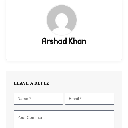
Arshad Khan
LEAVE A REPLY