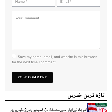
Save my name, email, and website in this browser
for the next time I comment.
تازہ ترین خبریں
امریکا نے ایران سے منسلک 3 کمپنیوں اور 2 طیاروں پر