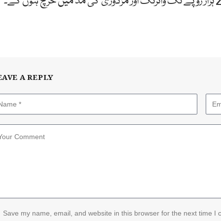
EAVE A REPLY
Save my name, email, and website in this browser for the next time I