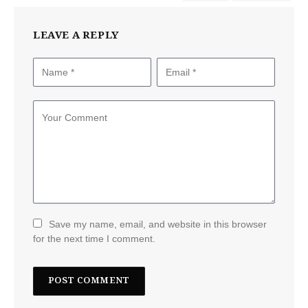
LEAVE A REPLY
Save my name, email, and website in this browser
for the next time I comment.