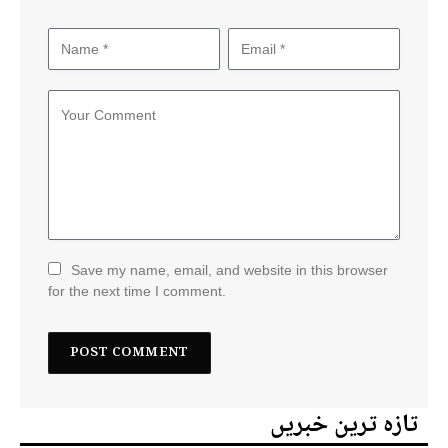
Save my name, email, and website in this browser
for the next time I comment.
تازہ ترین خبریں