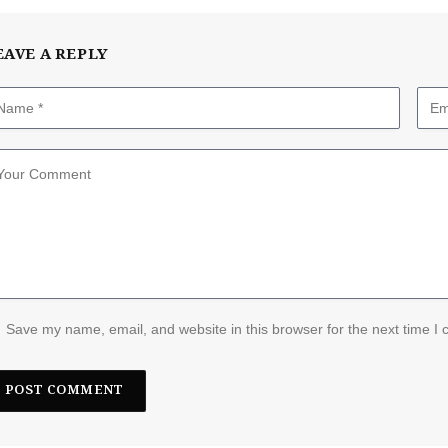
EAVE A REPLY
Save my name, email, and website in this browser for the next time I