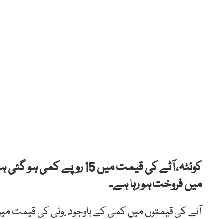
میں فروخت ہو رہا ہے۔
آٹے کی قیمتوں میں کمی کے باوجود روٹی کی قیمت میں 