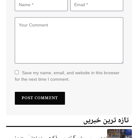
Save my name, email, and website in this browser
for the next time I comment.
تازہ ترین خبریں