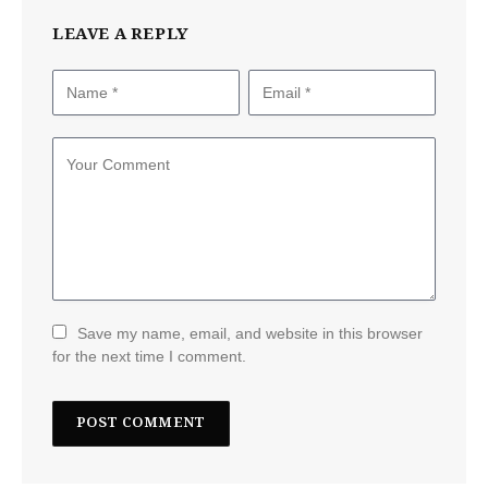
LEAVE A REPLY
Save my name, email, and website in this browser
for the next time I comment.