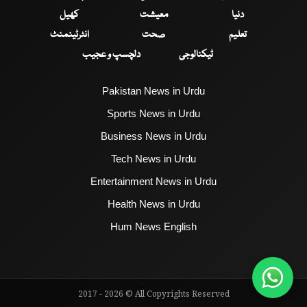
دنیا
معیشت
کھیل
تعلیم
صحت
انٹرٹینمنٹ
ٹیکنالوجی
دلچسپ و عجیب
Pakistan News in Urdu
Sports News in Urdu
Business News in Urdu
Tech News in Urdu
Entertainment News in Urdu
Health News in Urdu
Hum News English
2017 - 2026 © All Copyrights Reserved