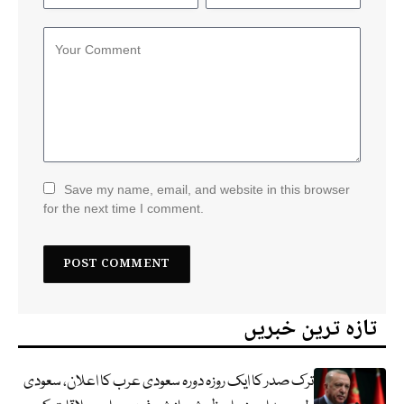
Save my name, email, and website in this browser
for the next time I comment.
تازہ ترین خبریں
ترک صدر کا ایک روزہ دورہ سعودی عرب کا اعلان، سعودی