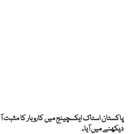
دیکھنے میں آیا۔