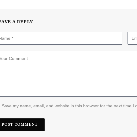
EAVE A REPLY
Save my name, email, and website in this browser for the next time I